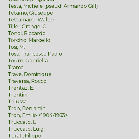
Testa, Michele (pseud. Armando Gill)
Tetamo, Giuseppe
Tettamanti, Walter
Tiller Grange, C.
Tondi, Riccardo
Torchio, Marcello
Tosi, M.
Tosti, Francesco Paolo
Tourn, Gabriella
Trama
Trave, Dominique
Traversa, Rocco
Trentaz, E.
Trentini,
Trilussa
Tron, Benjamin
Tron, Emilio <1904-1963>
Truccato, L.
Truccato, Luigi
Turati, Filippo