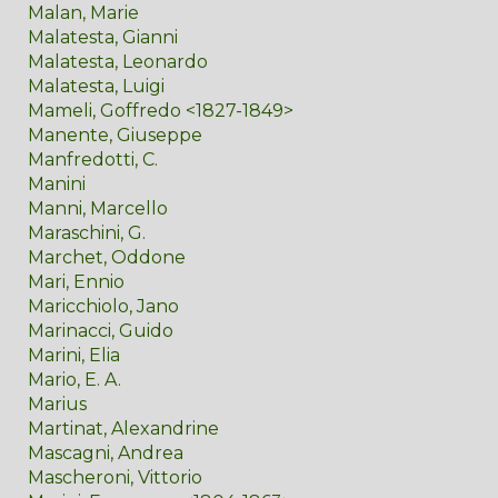
Malan, Marie
Malatesta, Gianni
Malatesta, Leonardo
Malatesta, Luigi
Mameli, Goffredo <1827-1849>
Manente, Giuseppe
Manfredotti, C.
Manini
Manni, Marcello
Maraschini, G.
Marchet, Oddone
Mari, Ennio
Maricchiolo, Jano
Marinacci, Guido
Marini, Elia
Mario, E. A.
Marius
Martinat, Alexandrine
Mascagni, Andrea
Mascheroni, Vittorio