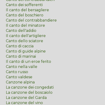
Canto dei sofferenti
Il canto del bersagliere
Canto del boschiero
Canto del contrabbandiere
Il canto del minatore
Canto dell'addio
Il canto dell'artigliere
Canto dello sciatore
Canto di caccia
Canto di guide alpine
Canto di marinai
Il canto di un eroe ferito
Canto nella valle
Canto russo
Canto valdese
Canzone alpina
La canzone dei congedati
La canzone del boscaiolo
La canzone del Garda
La canzone del vino