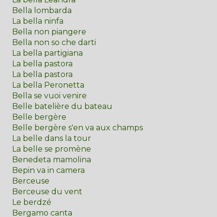
Bella lombarda
La bella ninfa
Bella non piangere
Bella non so che darti
La bella partigiana
La bella pastora
La bella pastora
La bella Peronetta
Bella se vuoi venire
Belle batelière du bateau
Belle bergère
Belle bergère s'en va aux champs
La belle dans la tour
La belle se promène
Benedeta mamolina
Bepin va in camera
Berceuse
Berceuse du vent
Le berdzé
Bergamo canta