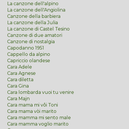
La canzone dell'alpino
La canzone dell'Angiolina
Canzone della barbiera
La canzone della Julia
La canzone di Castel Tesino
Canzone di due amatori
Canzone di nostalgia
Capodanno 1951
Cappello da alpino
Capriccio olandese
Cara Adele
Cara Agnese
Cara diletta
Cara Gina
Cara lombarda vuoi tu venire
Cara Majn
Cara mama mi vôi Toni
Cara mama vòi marito
Cara mamma mi sento male
Cara mamma voglio marito