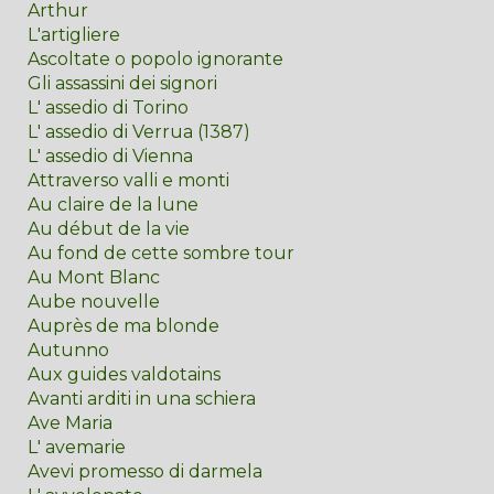
Arthur
L'artigliere
Ascoltate o popolo ignorante
Gli assassini dei signori
L' assedio di Torino
L' assedio di Verrua (1387)
L' assedio di Vienna
Attraverso valli e monti
Au claire de la lune
Au début de la vie
Au fond de cette sombre tour
Au Mont Blanc
Aube nouvelle
Auprès de ma blonde
Autunno
Aux guides valdotains
Avanti arditi in una schiera
Ave Maria
L' avemarie
Avevi promesso di darmela