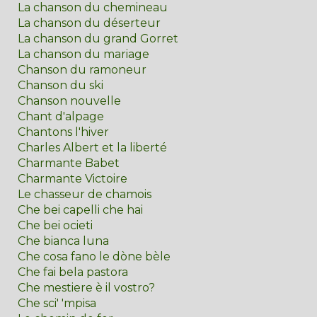
La chanson du chemineau
La chanson du déserteur
La chanson du grand Gorret
La chanson du mariage
Chanson du ramoneur
Chanson du ski
Chanson nouvelle
Chant d'alpage
Chantons l'hiver
Charles Albert et la liberté
Charmante Babet
Charmante Victoire
Le chasseur de chamois
Che bei capelli che hai
Che bei ocieti
Che bianca luna
Che cosa fano le dòne bèle
Che fai bela pastora
Che mestiere è il vostro?
Che sci' 'mpisa