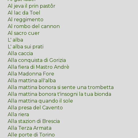
Al jeva il prin pastôr
Al lac da Toel
Al reggimento
Al rombo del cannon
Al sacro cuer
L' alba
L' alba sui prati
Alla caccia
Alla conquista di Gorizia
Alla fiera di Mastro Andrè
Alla Madonna Fore
Alla mattina all'alba
Alla mattina bonora si sente una trombetta
Alla mattina bonora t'insogni la tua bionda
Alla mattina quando il sole
Alla presa del Cavento
Alla riera
Alla stazion di Brescia
Alla Terza Armata
Alle porte di Torino